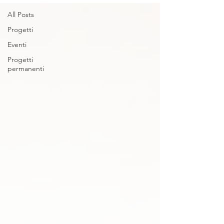
All Posts
Progetti
Eventi
Progetti
permanenti