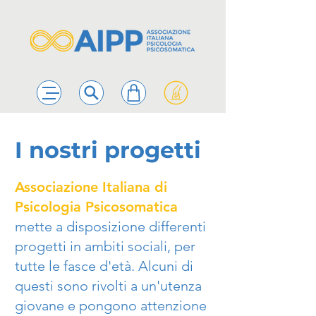
I nostri progetti
Associazione Italiana di
Psicologia Psicosomatica
mette a disposizione differenti
progetti in ambiti sociali, per
tutte le fasce d'età. Alcuni di
questi sono rivolti a un'utenza
giovane e pongono attenzione