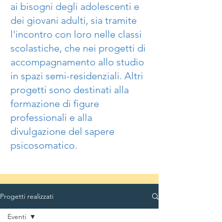
ai bisogni degli adolescenti e
dei giovani adulti, sia tramite
l'incontro con loro nelle classi
scolastiche, che nei progetti di
accompagnamento allo studio
in spazi semi-residenziali. Altri
progetti sono destinati alla
formazione di figure
professionali e alla
divulgazione del sapere
psicosomatico.
Progetti realizzati
Eventi