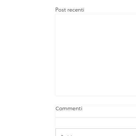
Post recenti
Commenti