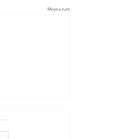
Mostra tutti