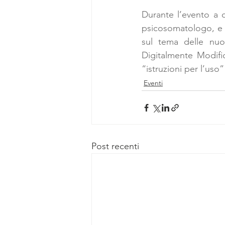
Durante l’evento a c
psicosomatologo, e 
sul tema delle nuov
Digitalmente Modifi
“istruzioni per l’uso
Eventi
Post recenti