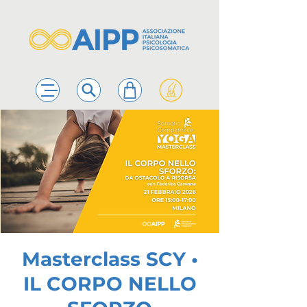
Masterclass SCY •
IL CORPO NELLO