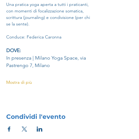
Una pratica yoga aperta a tutti i praticanti, 
con momenti di focalizzazione somatica, 
scrittura (journaling) e condivisione (per chi 
se la sente).
Conduce: Federica Caronna
DOVE: 
In presenza | Milano Yoga Space, via 
Pastrengo 7, Milano
Mostra di più
Condividi l'evento