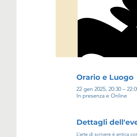
Orario e Luogo
22 gen 2025, 20:30 – 22:
In presenza e Online
Dettagli dell'e
L’arte di scrivere è antica 