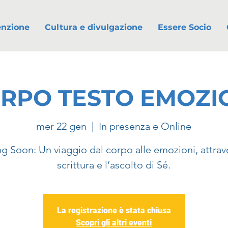
enzione
Cultura e divulgazione
Essere Socio
RPO TESTO EMOZI
mer 22 gen
  |  
In presenza e Online
 Soon: Un viaggio dal corpo alle emozioni, attrav
scrittura e l’ascolto di Sé.
La registrazione è stata chiusa
Scopri gli altri eventi