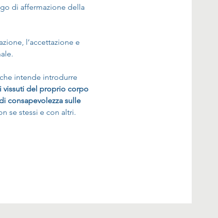
go di affermazione della 
azione, l’accettazione e 
ale.
 che intende introdurre 
 vissuti del proprio corpo 
di consapevolezza sulle 
 se stessi e con altri.