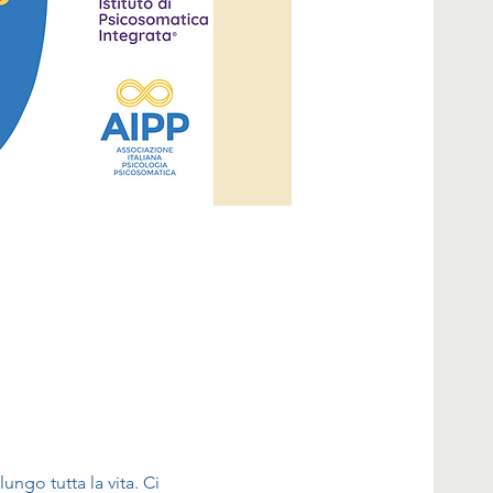
ngo tutta la vita. Ci 